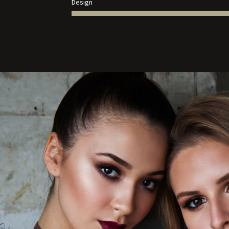
Design