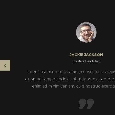
JACKIE JACKSON
Creative Heads Inc.
Lorem ipsum dolor sit amet, consectetur adipisi
eiusmod tempor incididunt ut labore et dolore
enim ad minim veniam, quis nostrud exercit
