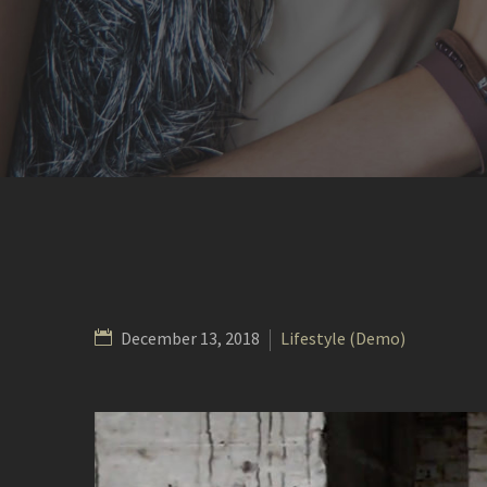
December 13, 2018
Lifestyle (Demo)