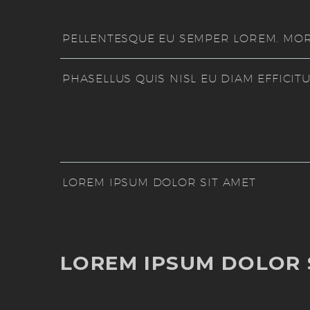
PELLENTESQUE EU SEMPER LOREM. MORB
PHASELLUS QUIS NISL EU DIAM EFFICIT
LOREM IPSUM DOLOR SIT AMET
LOREM IPSUM DOLOR 