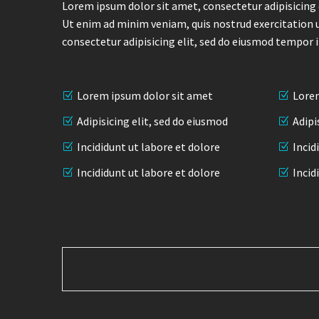
Lorem ipsum dolor sit amet, consectetur adipisicing 
Ut enim ad minim veniam, quis nostrud exercitation 
consectetur adipisicing elit, sed do eiusmod tempor 
Lorem ipsum dolor sit amet
Lorem
Adipisicing elit, sed do eiusmod
Adipi
Incididunt ut labore et dolore
Incid
Incididunt ut labore et dolore
Incid