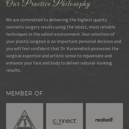
Our Practice Philosophy
We are committed to delivering the highest quality
cosmetic surgery results using the latest, most reliable
techniques in the safest environment. Your selection of
your plastic surgeon is an important personal decision and
you will feel confident that Dr. Karvendrish possesses the
surgical expertise and artistic sense to rejuvenate and
enhance your face and body to deliver natural-looking
results..
MEMBER OF: