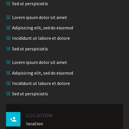
Sed ut perspiciatis
Lorem ipsum dolor sit amet
Adipisicing elit, sed do eiusmod
Incididunt ut labore et dolore
Sed ut perspiciatis
Lorem ipsum dolor sit amet
Adipisicing elit, sed do eiusmod
Incididunt ut labore et dolore
Sed ut perspiciatis
LOCATION

location