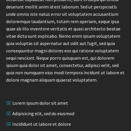
deserunt mollit anim id est laborum. Sed ut perspiciatis
unde omnis iste natus error sit voluptatem accusantium
doloremque laudantium, totam rem aperiam, eaque ipsa
quae ab illo inventore veritatis et quasi architecto beatae
vitae dicta sunt explicabo. Nemo enim ipsam voluptatem
quia voluptas sit aspernatur aut odit aut fugit, sed quia
consequuntur magni dolores eos qui ratione voluptatem
sequi nesciunt. Neque porro quisquam est, qui dolorem
ipsum quia dolor sit amet, consectetur, adipisci velit, sed
quia non numquam eius modi tempora incidunt ut labore et
dolore magnam aliquam quaerat voluptatem.
Lorem ipsum dolor sit amet
Adipisicing elit, sed do eiusmod
Incididunt ut labore et dolore