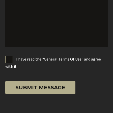
I have read the "General Terms Of Use" and agree
with it