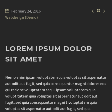


February 24, 2016

Webdesign (Demo)
LOREM IPSUM DOLOR
SIT AMET
Nemo enim ipsam voluptatem quia voluptas sit aspernatur
aut odit aut fugit, sed quia consequuntur magni dolores eos
qui ratione voluptatem sequi ipsam voluptatem quia
volupt tatem quia voluptas sit aspernatur aut odit aut
fugit, sed quia consequuntur magni tivoluptatem quia
voluptas sit aspernatur aut odit aut fugit, sed quia