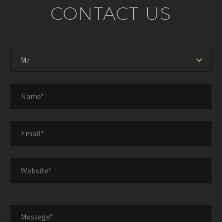
CONTACT US
Mr