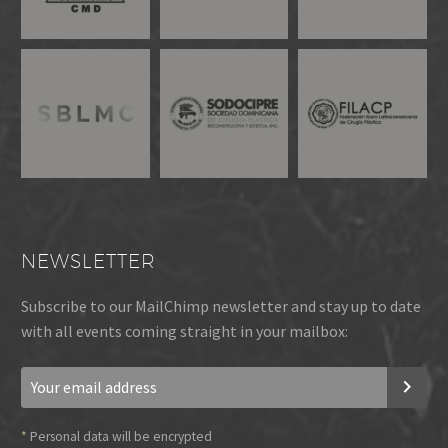
NEWSLETTER
Subscribe to our MailChimp newsletter and stay up to date
with all events coming straight in your mailbox:
*
Personal data will be encrypted