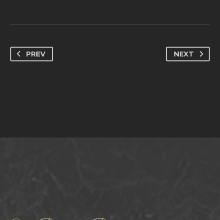
PREV
NEXT